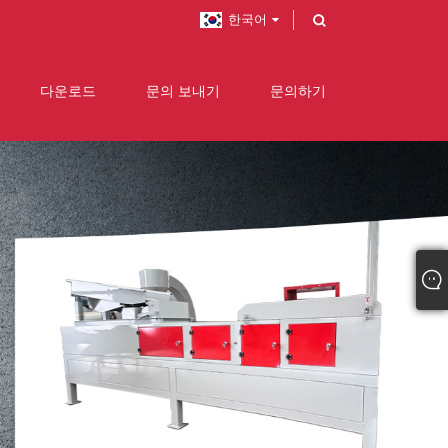
한국어
다운로드
문의 보내기
문의하기