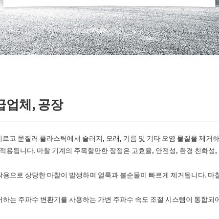
급업체, 공장
문지르고 문질러 플라스틱에서 슬러지, 모래, 기름 및 기타 오염 물질을 제거
널리 적용됩니다. 마찰 기계의 주목할만한 장점은 고효율, 안전성, 환경 친화
 작용으로 상당한 마찰이 발생하여 얼룩과 불순물이 빠르게 제거됩니다. 
어하는 ​​주파수 변환기를 사용하는 가변 주파수 속도 조절 시스템이 통합되어