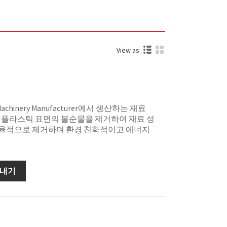
View as
chinery Manufacturer에서 생산하는 재료
 플라스틱 표면의 불순물을 제거하여 재료 성
율적으로 제거하며 환경 친화적이고 에너지
보내기