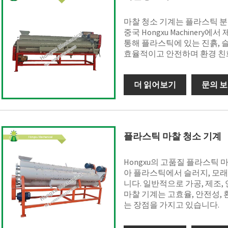
마찰 청소 기계는 플라스틱 분
중국 Hongxu Machiner
통해 플라스틱에 있는 진흙, 슬
효율적이고 안전하며 환경 친
더 읽어보기
문의 
플라스틱 마찰 청소 기계
Hongxu의 고품질 플라스틱
아 플라스틱에서 슬러지, 모래
니다. 일반적으로 가공, 제조,
마찰 기계는 고효율, 안전성, 
는 장점을 가지고 있습니다.