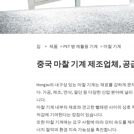
집
>
제품
>
PET 병 재활용 기계
> 마찰 기계
중국 마찰 기계 제조업체, 공
Hongxu의 내구성 있는 마찰 기계는 재료를 강하게 
다. 가공, 제조, 연삭, 절단 등 다양한 산업 분야에 
니다.
마찰 기계 내부의 재료와 견고한 빨래판 사이의 상호
저감에 기여한다는 장점이 있습니다.
또한 마찰 기계에는 요구 사항에 따라 모터 속도를 제
너지 절약과 환경 지속 가능성을 촉진합니다.