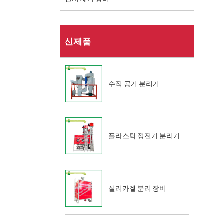
신제품
수직 공기 분리기
플라스틱 정전기 분리기
실리카겔 분리 장비