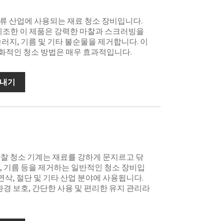
류 산업에 사용되는 재료 청소 장비입니다.
y에서 제조한 이 제품은 강력한 마찰과 스크러빙을
러지, 기름 및 기타 불순물을 제거합니다. 이
화적인 청소 방법은 매우 효과적입니다.
보내기
 마찰 청소 기계는 재료를 강하게 문지르고 닦
, 기름 등을 제거하는 일반적인 청소 장비입
 연삭, 절단 및 기타 산업 분야에 사용됩니다.
환경 보호, 간단한 사용 및 편리한 유지 관리라