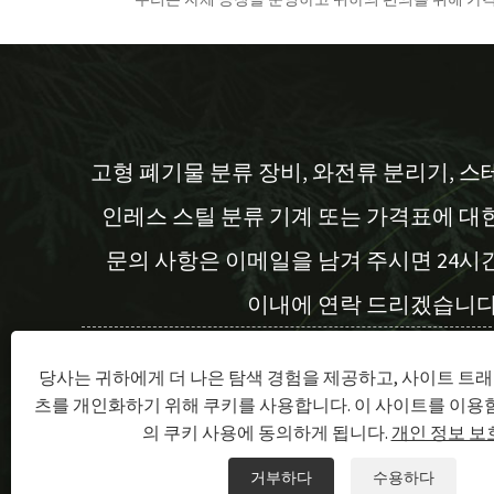
고형 폐기물 분류 장비, 와전류 분리기, 스
인레스 스틸 분류 기계 또는 가격표에 대
문의 사항은 이메일을 남겨 주시면 24시
이내에 연락 드리겠습니다
당사는 귀하에게 더 나은 탐색 경험을 제공하고, 사이트 트래
지금 문의
츠를 개인화하기 위해 쿠키를 사용합니다. 이 사이트를 이용
의 쿠키 사용에 동의하게 됩니다.
개인 정보 보
거부하다
수용하다