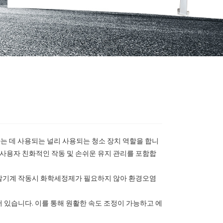
하는 데 사용되는 널리 사용되는 청소 장치 역할을 합니
성, 사용자 친화적인 작동 및 손쉬운 유지 관리를 포함합
마찰기계 작동시 화학세정제가 필요하지 않아 환경오염
 있습니다. 이를 통해 원활한 속도 조정이 가능하고 에