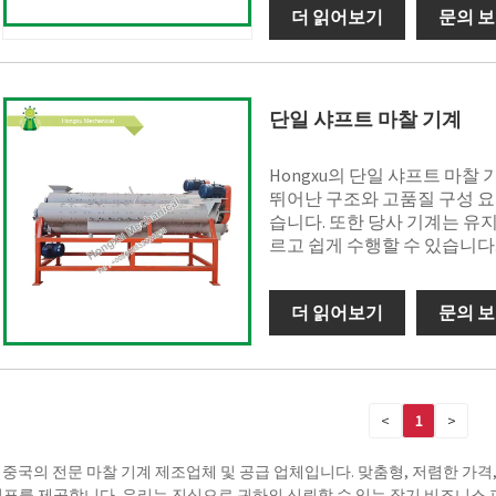
더 읽어보기
문의 
단일 샤프트 마찰 기계
Hongxu의 단일 샤프트 마
뛰어난 구조와 고품질 구성 요
습니다. 또한 당사 기계는 유
르고 쉽게 수행할 수 있습니다
더 읽어보기
문의 
<
1
>
 중국의 전문 마찰 기계 제조업체 및 공급 업체입니다. 맞춤형, 저렴한 가격
표를 제공합니다. 우리는 진심으로 귀하의 신뢰할 수 있는 장기 비즈니스 