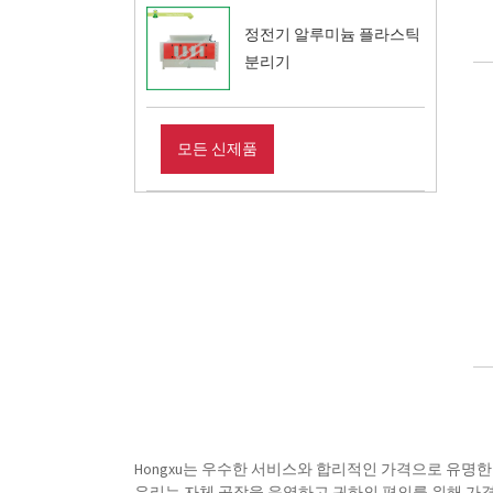
정전기 알루미늄 플라스틱
분리기
모든 신제품
Hongxu는 우수한 서비스와 합리적인 가격으로 유명한
우리는 자체 공장을 운영하고 귀하의 편의를 위해 가격