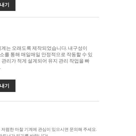
보내기
찰 기계는 오래도록 제작되었습니다. 내구성이
소를 통해 매일매일 안정적으로 작동할 수 있
지 관리가 적게 설계되어 유지 관리 작업을 빠
.
보내기
, 저렴한 마찰 기계에 관심이 있으시면 문의해 주세요.
파트너가 되기를 바랍니다!