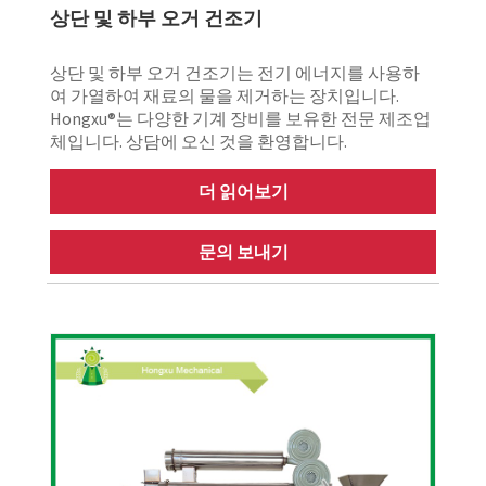
상단 및 하부 오거 건조기
상단 및 하부 오거 건조기는 전기 에너지를 사용하
여 가열하여 재료의 물을 제거하는 장치입니다.
Hongxu®는 다양한 기계 장비를 보유한 전문 제조업
체입니다. 상담에 오신 것을 환영합니다.
더 읽어보기
문의 보내기