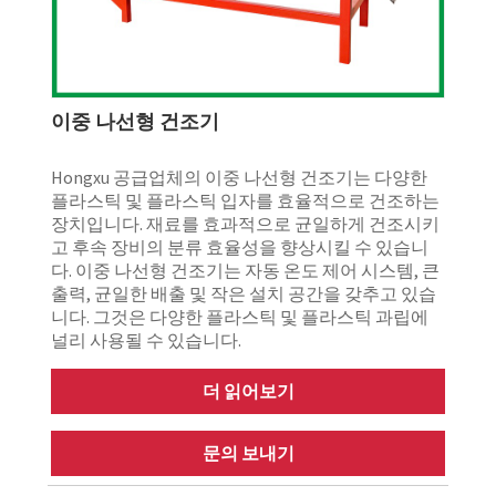
이중 나선형 건조기
Hongxu 공급업체의 이중 나선형 건조기는 다양한
플라스틱 및 플라스틱 입자를 효율적으로 건조하는
장치입니다. 재료를 효과적으로 균일하게 건조시키
고 후속 장비의 분류 효율성을 향상시킬 수 있습니
다. 이중 나선형 건조기는 자동 온도 제어 시스템, 큰
출력, 균일한 배출 및 작은 설치 공간을 갖추고 있습
니다. 그것은 다양한 플라스틱 및 플라스틱 과립에
널리 사용될 수 있습니다.
더 읽어보기
문의 보내기