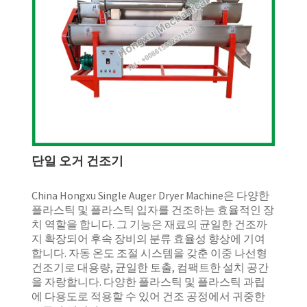
단일 오거 건조기
China Hongxu Single Auger Dryer Machine은 다양한
플라스틱 및 플라스틱 입자를 건조하는 효율적인 장
치 역할을 합니다. 그 기능은 재료의 균일한 건조까
지 확장되어 후속 장비의 분류 효율성 향상에 기여
합니다. 자동 온도 조절 시스템을 갖춘 이중 나선형
건조기로 대용량, 균일한 토출, 컴팩트한 설치 공간
을 자랑합니다. 다양한 플라스틱 및 플라스틱 과립
에 다용도로 적용할 수 있어 건조 공정에서 귀중한