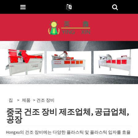
집
>
제품
> 건조 장비
중국 건조 장비 제조업체, 공급업체,
공장
Hongxu의 건조 장비에는 다양한 플라스틱 및 플라스틱 입자를 효율