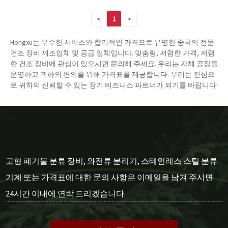
<
1
>
Hongxu는 우수한 서비스와 합리적인 가격으로 유명한 중국의 전문
건조 장비 제조업체 및 공급 업체입니다. 맞춤형, 저렴한 가격, 저렴
한 건조 장비에 관심이 있으시면 문의해 주세요. 우리는 자체 공장을
운영하고 귀하의 편의를 위해 가격표를 제공합니다. 우리는 진심으
로 귀하의 신뢰할 수 있는 장기 비즈니스 파트너가 되기를 바랍니다!
고형 폐기물 분류 장비, 와전류 분리기, 스테인레스 스틸 분류
기계 또는 가격표에 대한 문의 사항은 이메일을 남겨 주시면
24시간 이내에 연락 드리겠습니다.