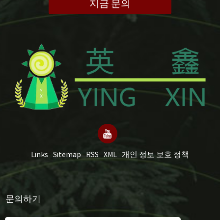
지금 문의
Links
Sitemap
RSS
XML
개인 정보 보호 정책
문의하기