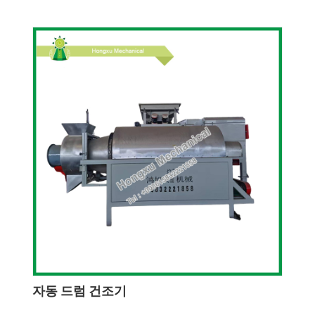
자동 드럼 건조기