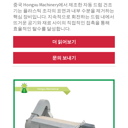
중국 Hongxu Machinery에서 제조한 자동 드럼 건조
기는 플라스틱 조각의 표면과 내부 수분을 제거하는
핵심 장비입니다. 지속적으로 회전하는 드럼 내에서
뜨거운 공기와 재료 사이의 직접적인 접촉을 통해
효율적인 탈수를 달성합니다.
더 읽어보기
문의 보내기