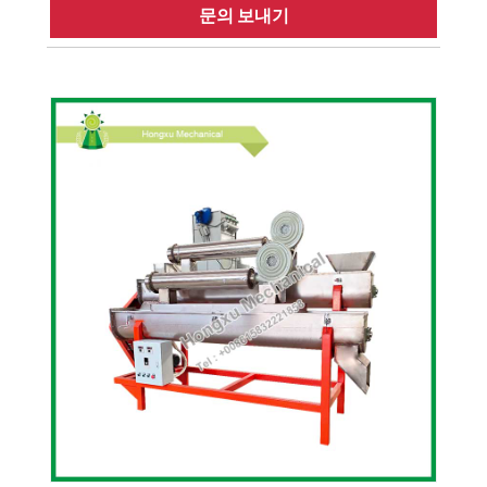
문의 보내기