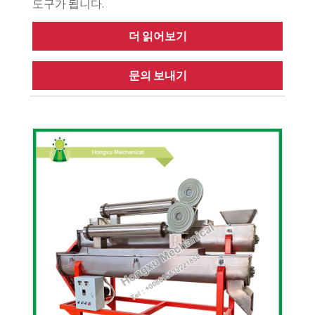
도구가 됩니다.
더 읽어보기
문의 보내기