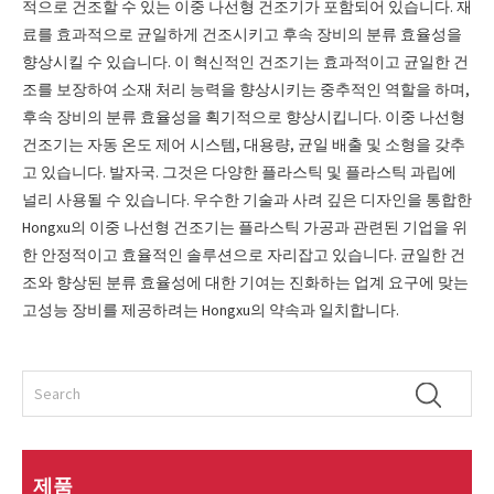
적으로 건조할 수 있는 이중 나선형 건조기가 포함되어 있습니다. 재
료를 효과적으로 균일하게 건조시키고 후속 장비의 분류 효율성을
향상시킬 수 있습니다. 이 혁신적인 건조기는 효과적이고 균일한 건
조를 보장하여 소재 처리 능력을 향상시키는 중추적인 역할을 하며,
후속 장비의 분류 효율성을 획기적으로 향상시킵니다. 이중 나선형
건조기는 자동 온도 제어 시스템, 대용량, 균일 배출 및 소형을 갖추
고 있습니다. 발자국. 그것은 다양한 플라스틱 및 플라스틱 과립에
널리 사용될 수 있습니다. 우수한 기술과 사려 깊은 디자인을 통합한
Hongxu의 이중 나선형 건조기는 플라스틱 가공과 관련된 기업을 위
한 안정적이고 효율적인 솔루션으로 자리잡고 있습니다. 균일한 건
조와 향상된 분류 효율성에 대한 기여는 진화하는 업계 요구에 맞는
고성능 장비를 제공하려는 Hongxu의 약속과 일치합니다.
제품